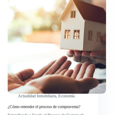
Actualidad Inmobiliaria
,
Economía
¿Cómo entender el proceso de compraventa?