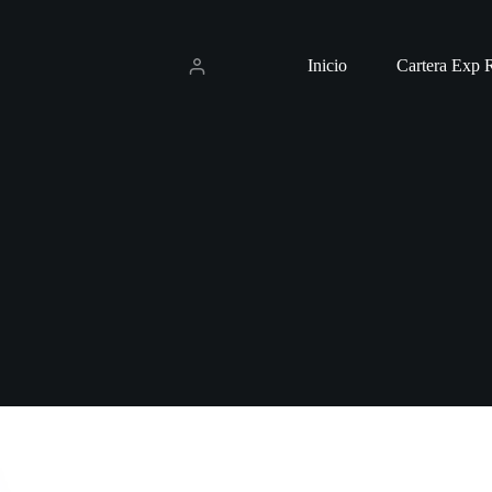
Inicio
Cartera Exp R