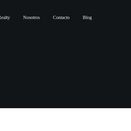
ealty
Nosotros
Contacto
Blog